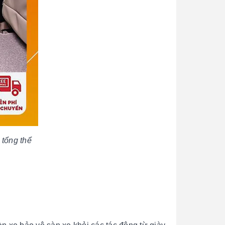
6 tổng thể