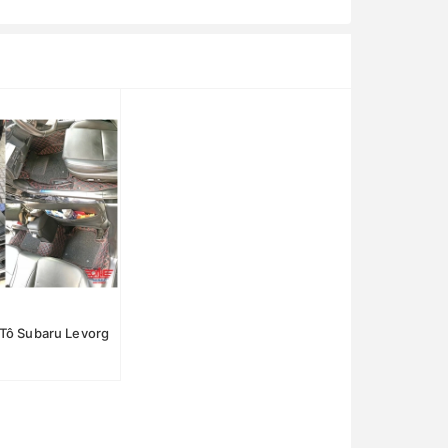
 Tô Subaru Levorg