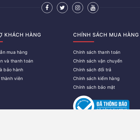
Ợ KHÁCH HÀNG
CHÍNH SÁCH MUA HÀNG
ẫn mua hàng
Chính sách thanh toán
n và thanh toán
Chính sách vận chuyển
à bảo hành
Chính sách đổi trả
 thành viên
Chính sách kiểm hàng
Chính sách bảo mật