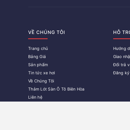
VỀ CHÚNG TÔI
HỖ TR
Trang chủ
Hướng d
Bảng Giá
Giao nhậ
Sản phẩm
Đổi trả v
Tin tức xe hơi
Đăng ký
Về Chúng Tôi
Thảm Lót Sàn Ô Tô Biên Hòa
Liên hệ