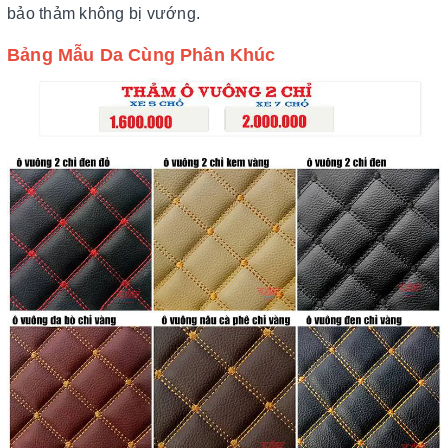
bảo thảm không bị vướng.
Bảng Mẫu Da Cùng Phân Khúc