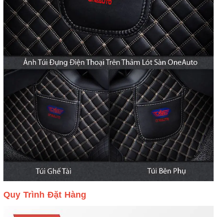
Quy Trình Đặt Hàng