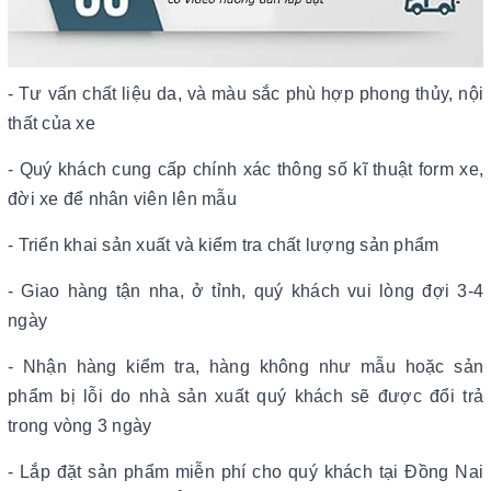
- Tư vấn chất liệu da, và màu sắc phù hợp phong thủy, nội
thất của xe
- Quý khách cung cấp chính xác thông số kĩ thuật form xe,
đời xe để nhân viên lên mẫu
- Triển khai sản xuất và kiểm tra chất lượng sản phẩm
- Giao hàng tận nha, ở tỉnh, quý khách vui lòng đợi 3-4
ngày
- Nhận hàng kiểm tra, hàng không như mẫu hoặc sản
phẩm bị lỗi do nhà sản xuất quý khách sẽ được đổi trả
trong vòng 3 ngày
- Lắp đặt sản phẩm miễn phí cho quý khách tại Đồng Nai