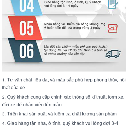
Tư vấn chất liệu da, và màu sắc phù hợp phong thủy, nội
thất của xe
Quý khách cung cấp chính xác thông số kĩ thuật form xe,
đời xe để nhân viên lên mẫu
Triển khai sản xuất và kiểm tra chất lượng sản phẩm
Giao hàng tận nha, ở tỉnh, quý khách vui lòng đợi 3-4