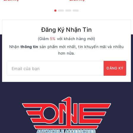
Đăng Ký Nhận Tin
(Giảm
5%
với khách hàng mới)
Nhận
thông tin
sản phẩm mới nhất, tin khuyến mãi và nhiều
hơn nữa.
ĐĂNG KÝ