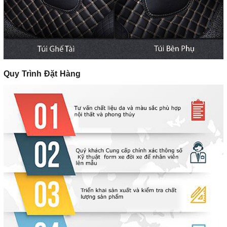
Quy Trình Đặt Hàng