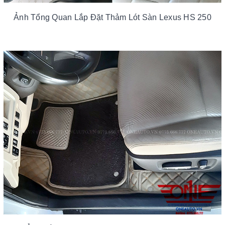
Ảnh Tổng Quan Lắp Đặt Thảm Lót Sàn Lexus HS 250