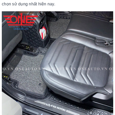
chọn sử dụng nhất hiện nay.