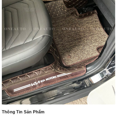
Thông Tin Sản Phẩm