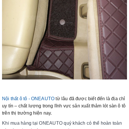
Nội thất ô tô - ONEAUTO
từ lâu đã được biết đến là địa chỉ
uy tín – chất lượng trong lĩnh vực sản xuất thảm lót sàn ô tô
trên thị trường hiện nay.
Khi mua hàng tại ONEAUTO quý khách có thể hoàn toàn