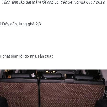
Hình ảnh lắp đặt thảm lót cốp 5D trên xe Honda CRV 2019
Đáy cốp, lưng ghế 2,3
 phát sinh lỗi do nhà sản xuất.