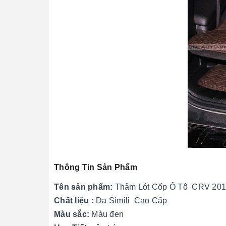
Thông Tin Sản Phẩm
Tên sản phẩm:
Thảm Lót Cốp Ô Tô CRV 2019
Chất liệu :
Da Simili Cao Cấp
Màu sắc:
Màu đen