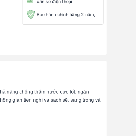
cần số điện thoại
Bảo hành
chính hãng 2 năm
,
khả năng chống thấm nước cực tốt, ngăn
hông gian tiện nghi và sạch sẽ, sang trọng và