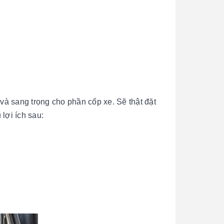
 và sang trọng cho phần cốp xe. Sẽ thật đặt
lợi ích sau: