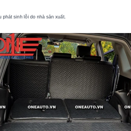
 phát sinh lỗi do nhà sản xuất.