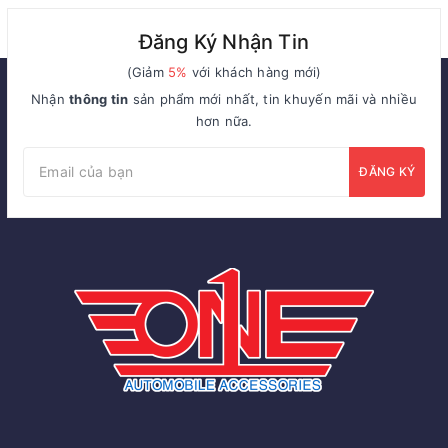
Đăng Ký Nhận Tin
(Giảm
5%
với khách hàng mới)
Nhận
thông tin
sản phẩm mới nhất, tin khuyến mãi và nhiều
hơn nữa.
ĐĂNG KÝ