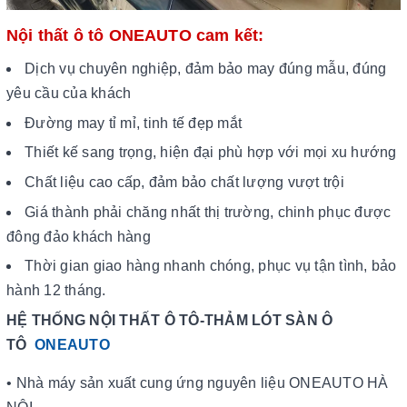
Nội thất ô tô ONEAUTO cam kết:
Dịch vụ chuyên nghiệp, đảm bảo may đúng mẫu, đúng
yêu cầu của khách
Đường may tỉ mỉ, tinh tế đẹp mắt
Thiết kế sang trọng, hiện đại phù hợp với mọi xu hướng
Chất liệu cao cấp, đảm bảo chất lượng vượt trội
Giá thành phải chăng nhất thị trường, chinh phục được
đông đảo khách hàng
Thời gian giao hàng nhanh chóng, phục vụ tận tình, bảo
hành 12 tháng.
HỆ THỐNG NỘI THẤT Ô TÔ-THẢM LÓT SÀN Ô
TÔ
ONEAUTO
• Nhà máy sản xuất cung ứng nguyên liệu ONEAUTO HÀ