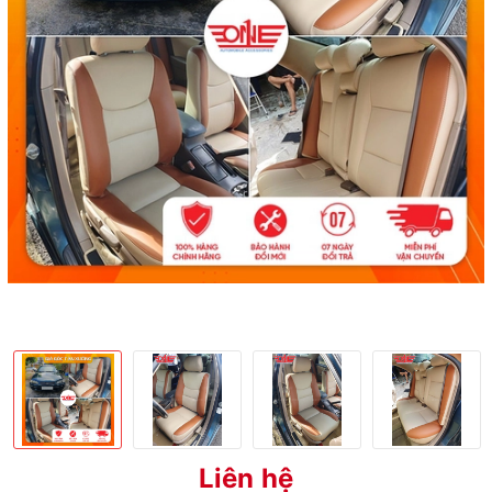
Liên hệ