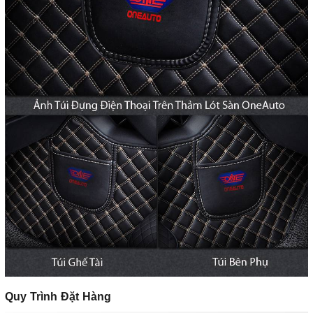
Quy Trình Đặt Hàng