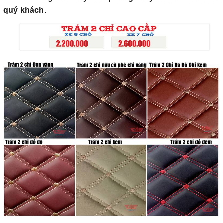
quý khách.