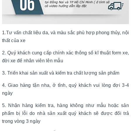
1.Tư vấn chất liệu da, và màu sắc phù hợp phong thủy, nội
thất của xe
2. Quý khách cung cấp chính xác thông số kĩ thuật form xe,
đời xe để nhân viên lên mẫu
3. Triển khai sản xuất và kiểm tra chất lượng sản phẩm
4. Giao hàng tận nha, ở tỉnh, quý khách vui lòng đợi 3-4
ngày
5. Nhận hàng kiểm tra, hàng không như mẫu hoặc sản
phẩm bị lỗi do nhà sản xuất quý khách sẽ được đổi trả
trong vòng 3 ngày