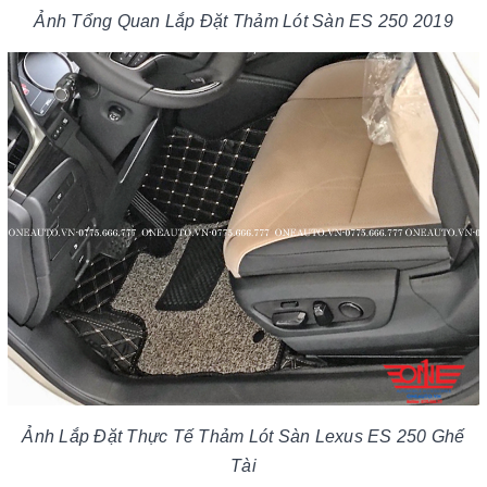
Ảnh Tổng Quan Lắp Đặt Thảm Lót Sàn ES 250 2019
Ảnh Lắp Đặt Thực Tế Thảm Lót Sàn Lexus ES 250 Ghế
Tài