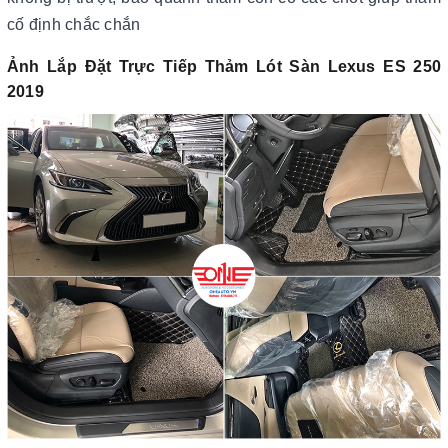
cố định chắc chắn
Ảnh Lắp Đặt Trực Tiếp Thảm Lót Sàn Lexus ES 250
2019