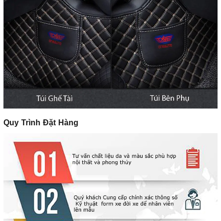
Quy Trình Đặt Hàng