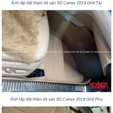
Ảnh lắp đặt thảm lót sàn 5D Camry 2018 Ghế Tài
Ảnh lắp đặt thảm lót sàn 5D Camry 2018 Ghế Phụ