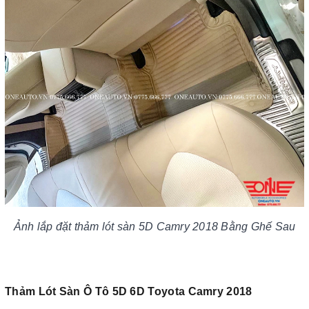
Ảnh lắp đặt thảm lót sàn 5D Camry 2018 Bằng Ghế Sau
Thảm Lót Sàn Ô Tô 5D 6D Toyota Camry 2018