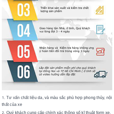
Tư vấn chất liệu da, và màu sắc phù hợp phong thủy, nội
thất của xe
Quý khách cung cấp chính xác thông số kĩ thuật form xe,