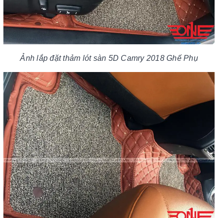
Ảnh lắp đặt thảm lót sàn 5D Camry 2018 Ghế Phụ