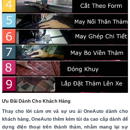
Ưu Đãi Dành Cho Khách Hàng
Thay cho lời cảm ơn và sự ưu ái OneAuto dành cho
khách hàng, OneAuto thêm kèm túi da cao cấp dành để
dựng điện thoại trên thành thảm, nhằm mang lại sự