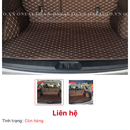
Liên hệ
Tình trạng:
Còn hàng