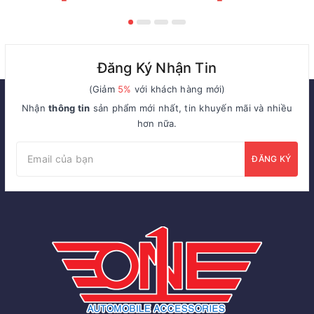
Đăng Ký Nhận Tin
(Giảm
5%
với khách hàng mới)
Nhận
thông tin
sản phẩm mới nhất, tin khuyến mãi và nhiều
hơn nữa.
ĐĂNG KÝ