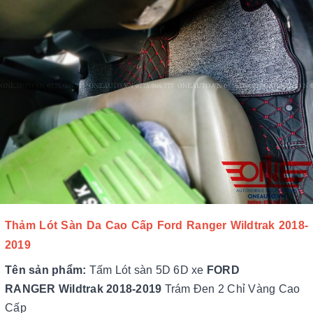
Thảm Lót Sàn Da Cao Cấp Ford Ranger Wildtrak 2018-
2019
Tên sản phẩm:
Tấm Lót sàn 5D 6D xe
FORD
RANGER
Wildtrak 2018-2019
Trám Đen 2 Chỉ Vàng Cao
Cấp