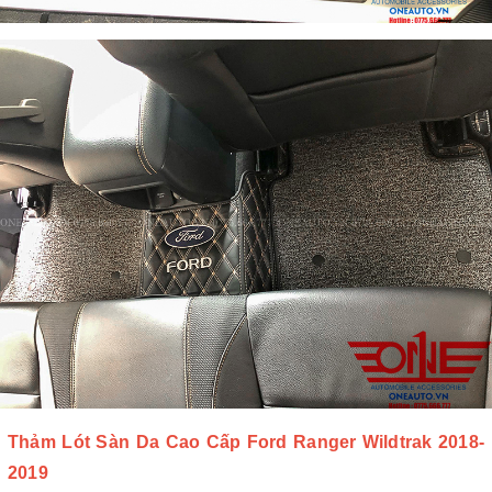
Thảm Lót Sàn Da Cao Cấp Ford Ranger Wildtrak 2018-
2019