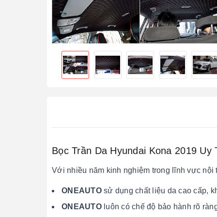
Bọc Trần Da Hyundai Kona 2019 Uy T
Với nhiều năm kinh nghiệm trong lĩnh vực nội t
ONEAUTO
sử dụng chất liệu da cao cấp, 
ONEAUTO
luôn có chế độ bảo hành rõ ràn