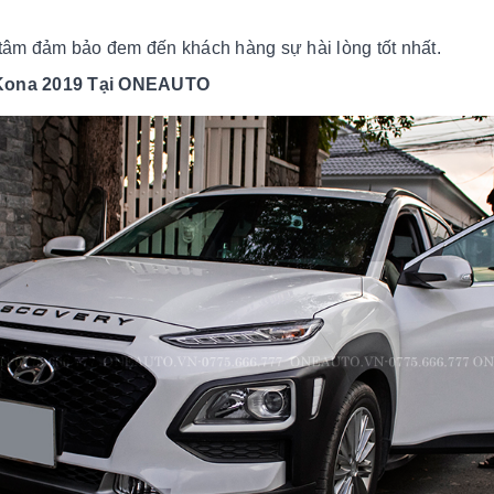
 tâm đảm bảo đem đến khách hàng sự hài lòng tốt nhất.
 Kona 2019
Tại ONEAUTO