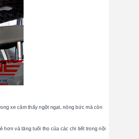
trong xe cảm thấy ngột ngạt, nóng bức mà còn
hơn và tăng tuổi thọ của các chi tiết trong nội