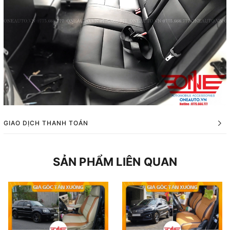
GIAO DỊCH THANH TOÁN
SẢN PHẨM LIÊN QUAN